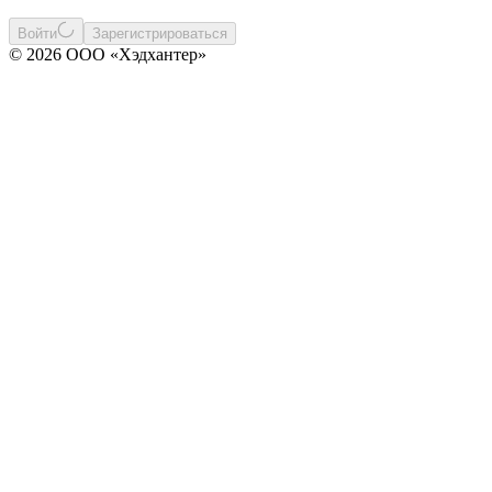
Войти
Зарегистрироваться
© 2026 ООО «Хэдхантер»