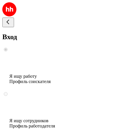
Вход
Я ищу работу
Профиль соискателя
Я ищу сотрудников
Профиль работодателя