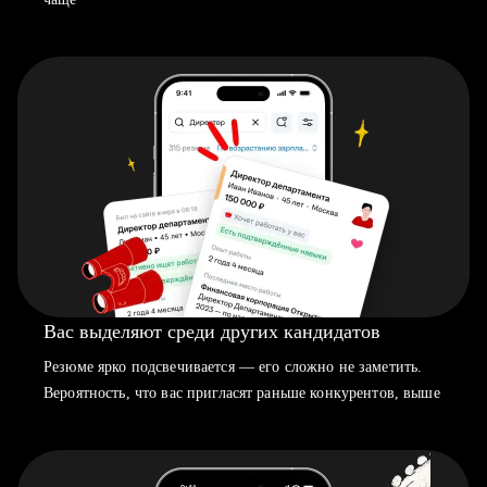
Вас выделяют среди других кандидатов
Резюме ярко подсвечивается — его сложно не заметить.
Вероятность, что вас пригласят раньше конкурентов, выше