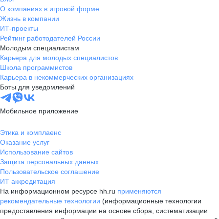
О компаниях в игровой форме
Жизнь в компании
ИТ-проекты
Рейтинг работодателей России
Молодым специалистам
Карьера для молодых специалистов
Школа программистов
Карьера в некоммерческих организациях
Боты для уведомлений
Мобильное приложение
Этика и комплаенс
Оказание услуг
Использование сайтов
Защита персональных данных
Пользовательское соглашение
ИТ аккредитация
На информационном ресурсе hh.ru
применяются
рекомендательные технологии
(информационные технологии
предоставления информации на основе сбора, систематизации