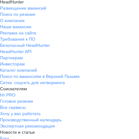
HeadHunter
Размещение вакансий
Поиск по резюме
О компании
Наши вакансии
Реклама на сайте
Требования к ПО
Безопасный HeadHunter
HeadHunter API
Партнерам
Инвесторам
Каталог компаний
Поиск по вакансиям в Верхней Пышме
Сетка: соцсеть для нетворкинга
Соискателям
hh PRO
Готовое резюме
Все сервисы
Хочу у вас работать
Производственный календарь
Экспертная рекомендация
Новости и статьи
Блог