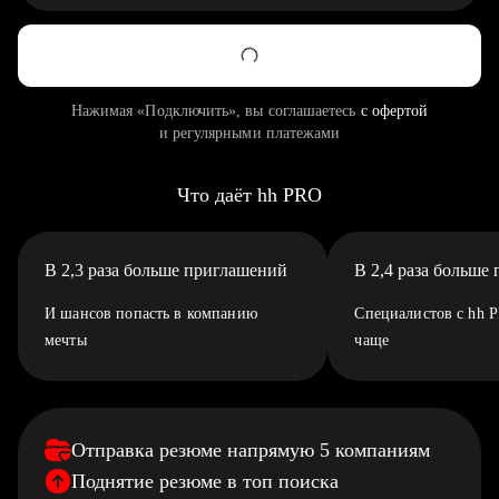
Нажимая «Подключить», вы соглашаетесь
с офертой
и регулярными платежами
Что даёт hh PRO
В 2,3 раза больше приглашений
В 2,4 раза больше
И шансов попасть в компанию
Специалистов с hh 
мечты
чаще
Отправка резюме напрямую 5 компаниям
Поднятие резюме в топ поиска