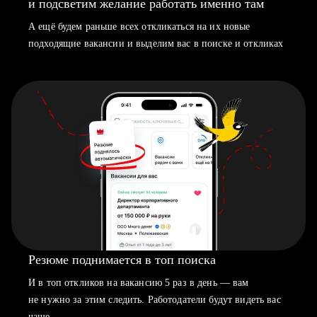
и подсветим желание работать именно там
А ещё будем раньше всех откликаться на их новые
подходящие вакансии и выделим вас в поиске и откликах
Резюме поднимается в топ поиска
И в топ откликов на вакансию 5 раз в день — вам
не нужно за этим следить. Работодатели будут видеть вас
чаще