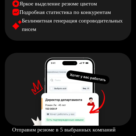
Яркое выделение резюме цветом
Подробная статистика по конкурентам
Безлимитная генерация сопроводительных
писем
Отправим резюме в 5 выбранных компаний