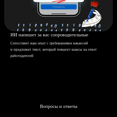
ИИ напишет за вас сопроводительные
Сопоставит ваш опыт с требованиями вакансий
и предложит текст, который повысит шансы на ответ
работодателей
Вопросы и ответы