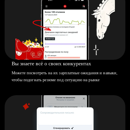
Вы знаете всё о своих конкурентах
Можете посмотреть на их зарплатные ожидания и навыки,
чтобы подогнать резюме под ситуацию на рынке