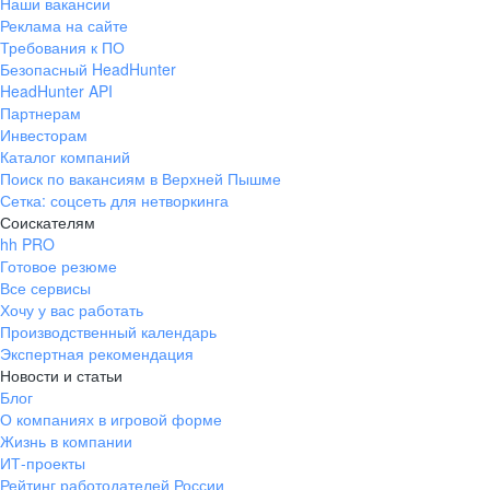
Наши вакансии
Реклама на сайте
Требования к ПО
Безопасный HeadHunter
HeadHunter API
Партнерам
Инвесторам
Каталог компаний
Поиск по вакансиям в Верхней Пышме
Сетка: соцсеть для нетворкинга
Соискателям
hh PRO
Готовое резюме
Все сервисы
Хочу у вас работать
Производственный календарь
Экспертная рекомендация
Новости и статьи
Блог
О компаниях в игровой форме
Жизнь в компании
ИТ-проекты
Рейтинг работодателей России