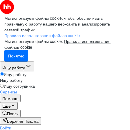
Мы используем файлы cookie, чтобы обеспечивать
правильную работу нашего веб-сайта и анализировать
сетевой трафик.
Правила использования файлов cookie
Мы используем файлы cookie.
Правила использования
файлов cookie
Понятно
Ищу работу
Ищу работу
Ищу работу
Ищу сотрудника
Сервисы
Помощь
Ещё
Поиск
Верхняя Пышма
Войти