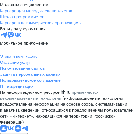
Молодым специалистам
Карьера для молодых специалистов
Школа программистов
Карьера в некоммерческих организациях
Боты для уведомлений
Мобильное приложение
Этика и комплаенс
Оказание услуг
Использование сайтов
Защита персональных данных
Пользовательское соглашение
ИТ аккредитация
На информационном ресурсе hh.ru
применяются
рекомендательные технологии
(информационные технологии
предоставления информации на основе сбора, систематизации
и анализа сведений, относящихся к предпочтениям пользователей
сети «Интернет», находящихся на территории Российской
Федерации)