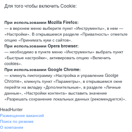
Для того чтобы включить Cookie:
При использовании Mozilla Firefox:
— в верхнем меню выберите пункт «Инструменты», в нем —
«Настройки». В открывшемся разделе «Приватность» отметьте
опцию «Принимать куки с сайтов».
При использовании Opera browser:
— необходимо в пункте меню «Инструменты» выбрать пункт
«Быстрые настройки», активировать опцию «Включить
cookies».
При использовании Google Chrome:
— кликнуть пиктограмму «Настройка и управление Goolge
Chrome», кликнуть пункт «Параметры», в открывшемся окне
перейти на вкладку «Дополнительные», в разделе «Личные
данные», «Настройки контента» выставить значение
«Разрешать сохранение локальных данных (рекомендуется)».
HeadHunter
Размещение вакансий
Поиск по резюме
О компании