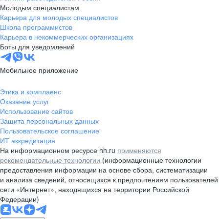
Молодым специалистам
Карьера для молодых специалистов
Школа программистов
Карьера в некоммерческих организациях
Боты для уведомлений
Мобильное приложение
Этика и комплаенс
Оказание услуг
Использование сайтов
Защита персональных данных
Пользовательское соглашение
ИТ аккредитация
На информационном ресурсе hh.ru
применяются
рекомендательные технологии
(информационные технологии
предоставления информации на основе сбора, систематизации
и анализа сведений, относящихся к предпочтениям пользователей
сети «Интернет», находящихся на территории Российской
Федерации)