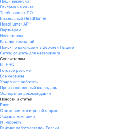
Наши вакансии
Реклама на сайте
Требования к ПО
Безопасный HeadHunter
HeadHunter API
Партнерам
Инвесторам
Каталог компаний
Поиск по вакансиям в Верхней Пышме
Сетка: соцсеть для нетворкинга
Соискателям
hh PRO
Готовое резюме
Все сервисы
Хочу у вас работать
Производственный календарь
Экспертная рекомендация
Новости и статьи
Блог
О компаниях в игровой форме
Жизнь в компании
ИТ-проекты
Рейтинг работодателей России