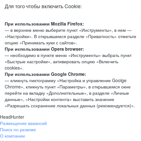
Для того чтобы включить Cookie:
При использовании Mozilla Firefox:
— в верхнем меню выберите пункт «Инструменты», в нем —
«Настройки». В открывшемся разделе «Приватность» отметьте
опцию «Принимать куки с сайтов».
При использовании Opera browser:
— необходимо в пункте меню «Инструменты» выбрать пункт
«Быстрые настройки», активировать опцию «Включить
cookies».
При использовании Google Chrome:
— кликнуть пиктограмму «Настройка и управление Goolge
Chrome», кликнуть пункт «Параметры», в открывшемся окне
перейти на вкладку «Дополнительные», в разделе «Личные
данные», «Настройки контента» выставить значение
«Разрешать сохранение локальных данных (рекомендуется)».
HeadHunter
Размещение вакансий
Поиск по резюме
О компании