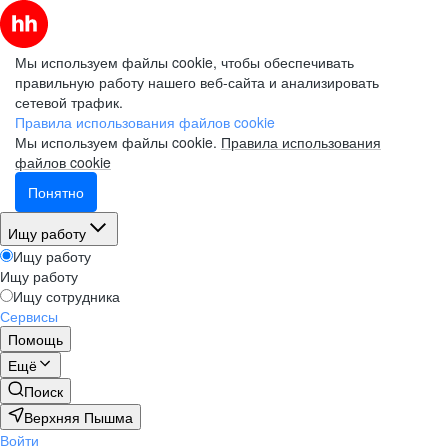
Мы используем файлы cookie, чтобы обеспечивать
правильную работу нашего веб-сайта и анализировать
сетевой трафик.
Правила использования файлов cookie
Мы используем файлы cookie.
Правила использования
файлов cookie
Понятно
Ищу работу
Ищу работу
Ищу работу
Ищу сотрудника
Сервисы
Помощь
Ещё
Поиск
Верхняя Пышма
Войти