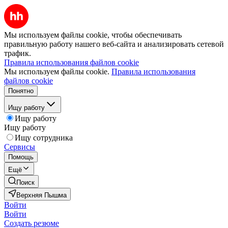
Мы используем файлы cookie, чтобы обеспечивать
правильную работу нашего веб-сайта и анализировать сетевой
трафик.
Правила использования файлов cookie
Мы используем файлы cookie.
Правила использования
файлов cookie
Понятно
Ищу работу
Ищу работу
Ищу работу
Ищу сотрудника
Сервисы
Помощь
Ещё
Поиск
Верхняя Пышма
Войти
Войти
Создать резюме