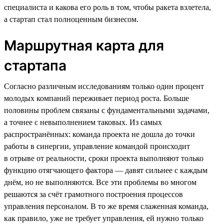
специалиста и какова его роль в том, чтобы ракета взлетела,
а стартап стал полноценным бизнесом.
Маршрутная карта для
стартапа
Согласно различным исследованиям только один процент
молодых компаний переживает период роста. Больше
половины проблем связаны с фундаментальными задачами,
а точнее с невыполнением таковых. Из самых
распространённых: команда проекта не дошла до точки
работы в синергии, управление командой происходит
в отрыве от реальности, сроки проекта выполняют только
функцию отягчающего фактора — давят сильнее с каждым
днём, но не выполняются. Все эти проблемы во многом
решаются за счёт грамотного построения процессов
управления персоналом. В то же время слаженная команда,
как правило, уже не требует управления, ей нужно только