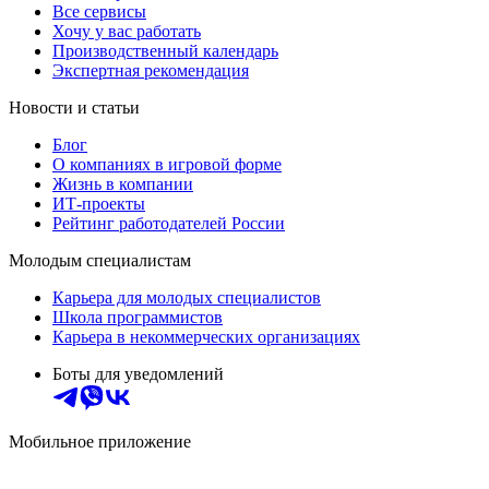
Все сервисы
Хочу у вас работать
Производственный календарь
Экспертная рекомендация
Новости и статьи
Блог
О компаниях в игровой форме
Жизнь в компании
ИТ-проекты
Рейтинг работодателей России
Молодым специалистам
Карьера для молодых специалистов
Школа программистов
Карьера в некоммерческих организациях
Боты для уведомлений
Мобильное приложение