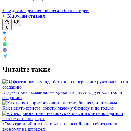
Ещё для владельцев бизнеса и бизнес-идей
↩
К другим статьям
8
Читайте также
Эффективная команда без крика и агрессии: руководство по
созданию
Как нанять юриста: советы малому бизнесу и не только
«Электронный инспектор»: как российские работодатели
экономят на штрафах