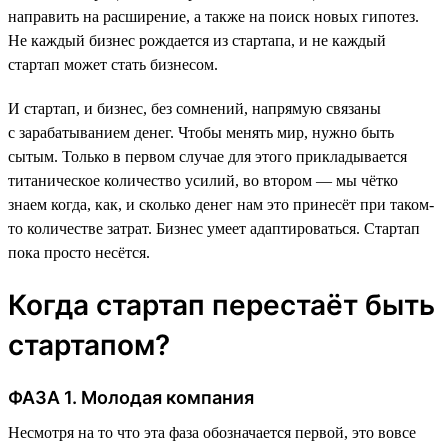
направить на расширение, а также на поиск новых гипотез.
Не каждый бизнес рождается из стартапа, и не каждый
стартап может стать бизнесом.
И стартап, и бизнес, без сомнений, напрямую связаны
с зарабатыванием денег. Чтобы менять мир, нужно быть
сытым. Только в первом случае для этого прикладывается
титаническое количество усилий, во втором — мы чётко
знаем когда, как, и сколько денег нам это принесёт при таком-
то количестве затрат. Бизнес умеет адаптироваться. Стартап
пока просто несётся.
Когда стартап перестаёт быть
стартапом?
ФАЗА 1. Молодая компания
Несмотря на то что эта фаза обозначается первой, это вовсе