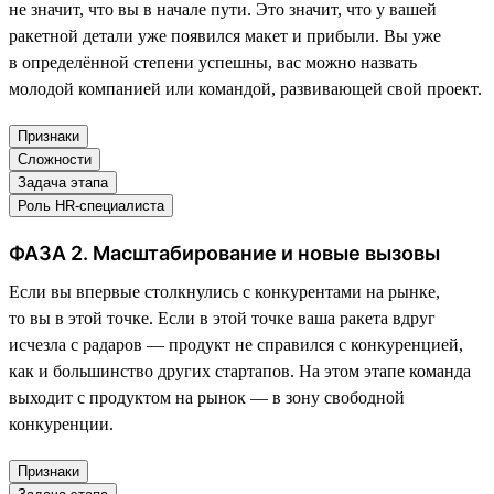
не значит, что вы в начале пути. Это значит, что у вашей
ракетной детали уже появился макет и прибыли. Вы уже
в определённой степени успешны, вас можно назвать
молодой компанией или командой, развивающей свой проект.
Признаки
Сложности
Задача этапа
Роль HR-специалиста
ФАЗА 2. Масштабирование и новые вызовы
Если вы впервые столкнулись с конкурентами на рынке,
то вы в этой точке. Если в этой точке ваша ракета вдруг
исчезла с радаров — продукт не справился с конкуренцией,
как и большинство других стартапов. На этом этапе команда
выходит с продуктом на рынок — в зону свободной
конкуренции.
Признаки