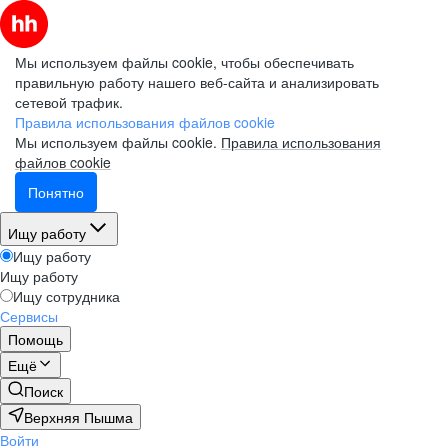
Мы используем файлы cookie, чтобы обеспечивать
правильную работу нашего веб-сайта и анализировать
сетевой трафик.
Правила использования файлов cookie
Мы используем файлы cookie.
Правила использования
файлов cookie
Понятно
Ищу работу
Ищу работу
Ищу работу
Ищу сотрудника
Сервисы
Помощь
Ещё
Поиск
Верхняя Пышма
Войти