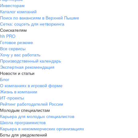
Инвесторам
Каталог компаний
Поиск по вакансиям в Верхней Пышме
Сетка: соцсеть для нетворкинга
Соискателям
hh PRO
Готовое резюме
Все сервисы
Хочу у вас работать
Производственный календарь
Экспертная рекомендация
Новости и статьи
Блог
О компаниях в игровой форме
Жизнь в компании
ИТ-проекты
Рейтинг работодателей России
Молодым специалистам
Карьера для молодых специалистов
Школа программистов
Карьера в некоммерческих организациях
Боты для уведомлений