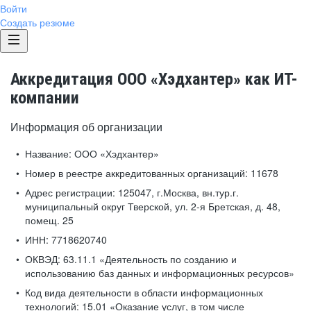
Войти
Создать резюме
Аккредитация ООО «Хэдхантер» как ИТ-
компании
Информация об организации
Название:
ООО «Хэдхантер»
Номер в реестре аккредитованных организаций:
11678
Адрес регистрации:
125047, г.Москва, вн.тур.г.
муниципальный округ Тверской, ул. 2-я Бретская, д. 48,
помещ. 25
ИНН:
7718620740
ОКВЭД:
63.11.1 «Деятельность по созданию и
использованию баз данных и информационных ресурсов»
Код вида деятельности в области информационных
технологий:
15.01 «Оказание услуг, в том числе