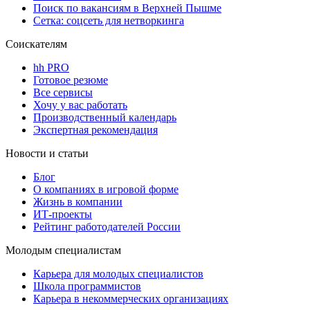
Поиск по вакансиям в Верхней Пышме
Сетка: соцсеть для нетворкинга
Соискателям
hh PRO
Готовое резюме
Все сервисы
Хочу у вас работать
Производственный календарь
Экспертная рекомендация
Новости и статьи
Блог
О компаниях в игровой форме
Жизнь в компании
ИТ-проекты
Рейтинг работодателей России
Молодым специалистам
Карьера для молодых специалистов
Школа программистов
Карьера в некоммерческих организациях