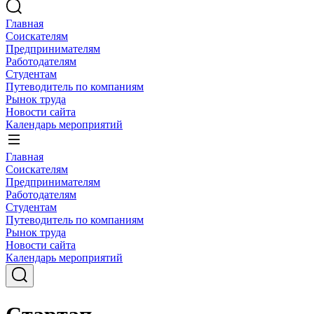
Главная
Соискателям
Предпринимателям
Работодателям
Студентам
Путеводитель по компаниям
Рынок труда
Новости сайта
Календарь мероприятий
Главная
Соискателям
Предпринимателям
Работодателям
Студентам
Путеводитель по компаниям
Рынок труда
Новости сайта
Календарь мероприятий