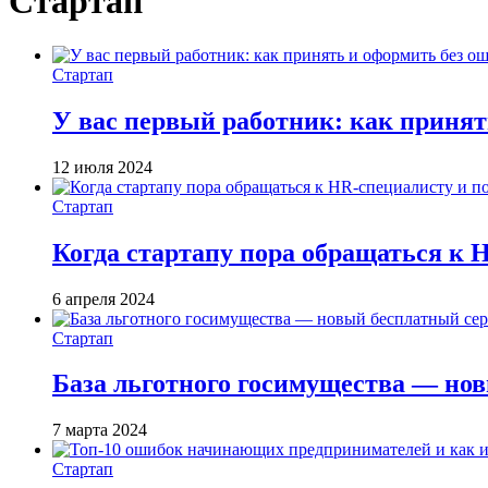
Стартап
Стартап
У вас первый работник: как принят
12 июля 2024
Стартап
Когда стартапу пора обращаться к 
6 апреля 2024
Стартап
База льготного госимущества — но
7 марта 2024
Стартап