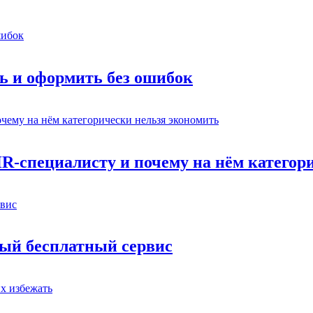
ь и оформить без ошибок
HR-специалисту и почему на нём категор
вый бесплатный сервис