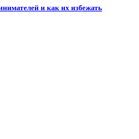
нимателей и как их избежать