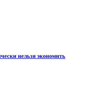
ически нельзя экономить