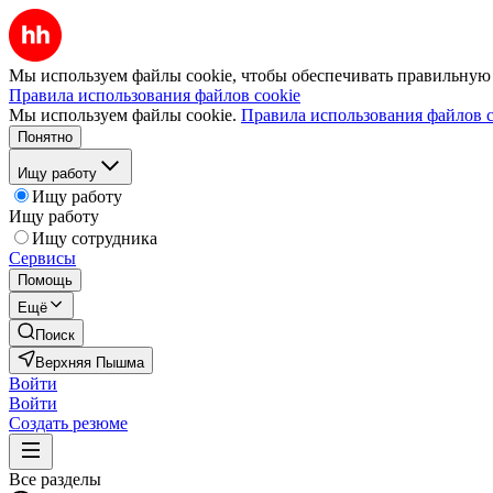
Мы используем файлы cookie, чтобы обеспечивать правильную р
Правила использования файлов cookie
Мы используем файлы cookie.
Правила использования файлов c
Понятно
Ищу работу
Ищу работу
Ищу работу
Ищу сотрудника
Сервисы
Помощь
Ещё
Поиск
Верхняя Пышма
Войти
Войти
Создать резюме
Все разделы