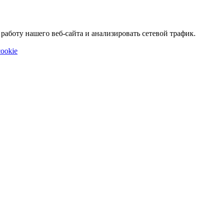
аботу нашего веб-сайта и анализировать сетевой трафик.
ookie