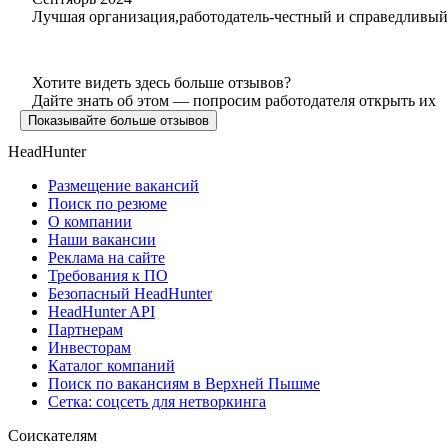
Лучшая организация,работодатель-честный и справедливый.
Хотите видеть здесь больше отзывов?
Дайте знать об этом — попросим работодателя открыть их
Показывайте больше отзывов
HeadHunter
Размещение вакансий
Поиск по резюме
О компании
Наши вакансии
Реклама на сайте
Требования к ПО
Безопасный HeadHunter
HeadHunter API
Партнерам
Инвесторам
Каталог компаний
Поиск по вакансиям в Верхней Пышме
Сетка: соцсеть для нетворкинга
Соискателям