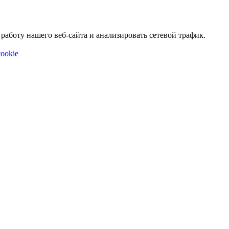
аботу нашего веб-сайта и анализировать сетевой трафик.
ookie