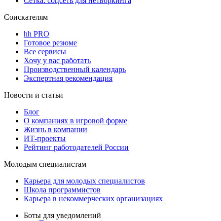
Сетка: соцсеть для нетворкинга
Соискателям
hh PRO
Готовое резюме
Все сервисы
Хочу у вас работать
Производственный календарь
Экспертная рекомендация
Новости и статьи
Блог
О компаниях в игровой форме
Жизнь в компании
ИТ-проекты
Рейтинг работодателей России
Молодым специалистам
Карьера для молодых специалистов
Школа программистов
Карьера в некоммерческих организациях
Боты для уведомлений