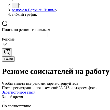
/
/
...
резюме в Верхней Пышме
/
гибкий график
Поиск по резюме и навыкам
Резюме
Найти
Резюме соискателей на работ
Чтобы видеть все резюме, зарегистрируйтесь
После регистрации покажем ещё 38 816 и откроем фото
Зарегистрироваться
За всё время
По соответствию