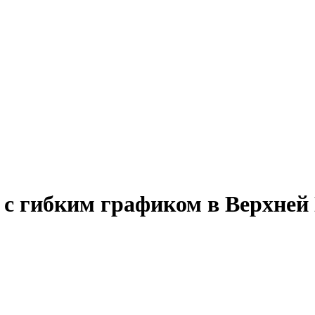
у с гибким графиком в Верхне