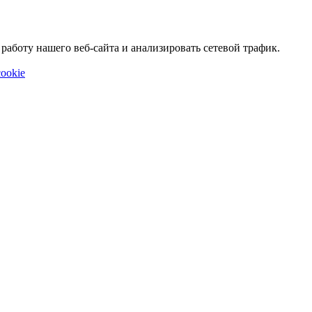
аботу нашего веб-сайта и анализировать сетевой трафик.
ookie