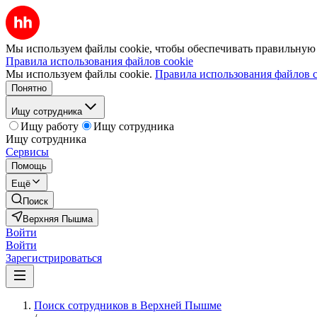
Мы используем файлы cookie, чтобы обеспечивать правильную р
Правила использования файлов cookie
Мы используем файлы cookie.
Правила использования файлов c
Понятно
Ищу сотрудника
Ищу работу
Ищу сотрудника
Ищу сотрудника
Сервисы
Помощь
Ещё
Поиск
Верхняя Пышма
Войти
Войти
Зарегистрироваться
Поиск сотрудников в Верхней Пышме