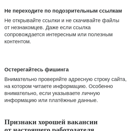
Не переходите по подозрительным ссылкам
Не открывайте ссылки и не скачивайте файлы
от незнакомцев. Даже если ссылка
сопровождается интересным или полезным
контентом.
Остерегайтесь фишинга
Внимательно проверяйте адресную строку сайта,
на котором читаете информацию. Особенно
внимательно, если указываете личную
информацию или платёжные данные.
Признаки хорошей вакансии
от настоящего работодателя