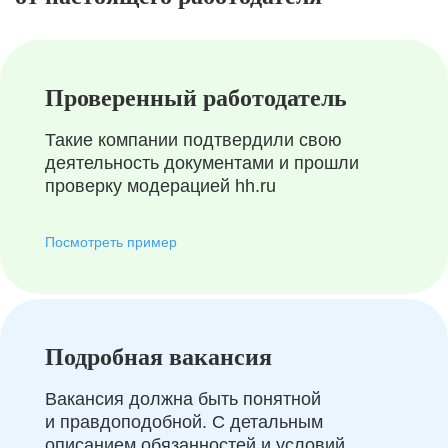
Проверенный работодатель
Такие компании подтвердили свою
деятельность документами и прошли
проверку модерацией hh.ru
Посмотреть пример
Подробная вакансия
Вакансия должна быть понятной
и правдоподобной. С детальным
описанием обязанностей и условий