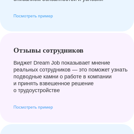
Посмотреть пример
Отзывы сотрудников
Виджет Dream Job показывает мнение
реальных сотрудников — это поможет узнать
подводные камни о работе в компании
и принять взвешенное решение
о трудоустройстве
Посмотреть пример