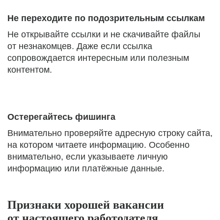
Не переходите по подозрительным ссылкам
Не открывайте ссылки и не скачивайте файлы
от незнакомцев. Даже если ссылка
сопровождается интересным или полезным
контентом.
Остерегайтесь фишинга
Внимательно проверяйте адресную строку сайта,
на котором читаете информацию. Особенно
внимательно, если указываете личную
информацию или платёжные данные.
Признаки хорошей вакансии
от настоящего работодателя