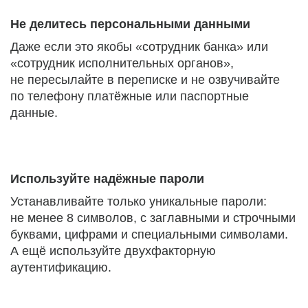
Не делитесь персональными данными
Даже если это якобы «сотрудник банка» или
«сотрудник исполнительных органов»,
не пересылайте в переписке и не озвучивайте
по телефону платёжные или паспортные
данные.
Используйте надёжные пароли
Устанавливайте только уникальные пароли:
не менее 8 символов, с заглавными и строчными
буквами, цифрами и специальными символами.
А ещё используйте двухфакторную
аутентификацию.