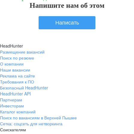
Напишите нам об этом
Написать
HeadHunter
Размещение вакансий
Поиск по резюме
О компании
Наши вакансии
Реклама на сайте
Требования к ПО
Безопасный HeadHunter
HeadHunter API
Партнерам
Инвесторам
Каталог компаний
Поиск по вакансиям в Верхней Пышме
Сетка: соцсеть для нетворкинга
Соискателям