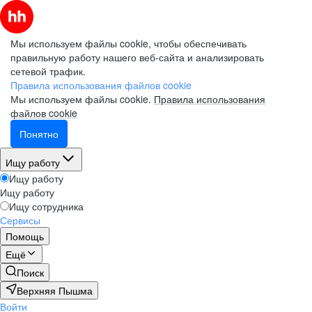
Мы используем файлы cookie, чтобы обеспечивать
правильную работу нашего веб-сайта и анализировать
сетевой трафик.
Правила использования файлов cookie
Мы используем файлы cookie.
Правила использования
файлов cookie
Понятно
Ищу работу
Ищу работу
Ищу работу
Ищу сотрудника
Сервисы
Помощь
Ещё
Поиск
Верхняя Пышма
Войти