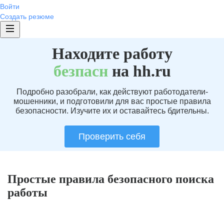
Войти
Создать резюме
Находите работу
без
пасн
на hh.ru
Подробно разобрали, как действуют работодатели-
мошенники, и подготовили для вас простые правила
безопасности. Изучите их и оставайтесь бдительны.
Проверить себя
Простые правила безопасного поиска
работы