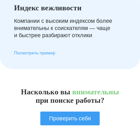
Индекс вежливости
Компании с высоким индексом более
внимательны к соискателям — чаще
и быстрее разбирают отклики
Посмотреть пример
Насколько вы
внимательны
при поиске работы?
Проверить себя