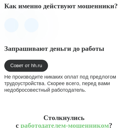
Как именно действуют мошенники?
Запрашивают деньги до работы
Совет от hh.ru
Не производите никаких оплат под предлогом
трудоустройства. Скорее всего, перед вами
недобросовестный работодатель.
Столкнулись
с
работодателем-мошенником
?