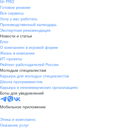
hh PRO
Готовое резюме
Все сервисы
Хочу у вас работать
Производственный календарь
Экспертная рекомендация
Новости и статьи
Блог
О компаниях в игровой форме
Жизнь в компании
ИТ-проекты
Рейтинг работодателей России
Молодым специалистам
Карьера для молодых специалистов
Школа программистов
Карьера в некоммерческих организациях
Боты для уведомлений
Мобильное приложение
Этика и комплаенс
Оказание услуг