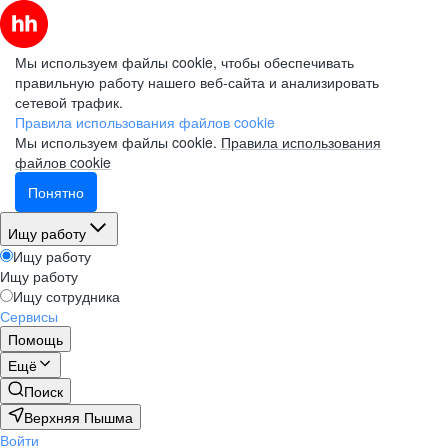
Мы используем файлы cookie, чтобы обеспечивать
правильную работу нашего веб-сайта и анализировать
сетевой трафик.
Правила использования файлов cookie
Мы используем файлы cookie.
Правила использования
файлов cookie
Понятно
Ищу работу
Ищу работу
Ищу работу
Ищу сотрудника
Сервисы
Помощь
Ещё
Поиск
Верхняя Пышма
Войти