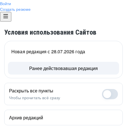
Войти
Создать резюме
Условия использования Сайтов
Новая редакция с 28.07.2026 года
Ранее действовавшая редакция
Раскрыть все пункты
Чтобы прочитать всё сразу
Архив редакций