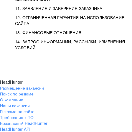
11. ЗАЯВЛЕНИЯ И ЗАВЕРЕНИЯ ЗАКАЗЧИКА
12. ОГРАНИЧЕННАЯ ГАРАНТИЯ НА ИСПОЛЬЗОВАНИЕ
САЙТА
13. ФИНАНСОВЫЕ ОТНОШЕНИЯ
14. ЗАПРОС ИНФОРМАЦИИ, РАССЫЛКИ, ИЗМЕНЕНИЯ
УСЛОВИЙ
HeadHunter
Размещение вакансий
Поиск по резюме
О компании
Наши вакансии
Реклама на сайте
Требования к ПО
Безопасный HeadHunter
HeadHunter API