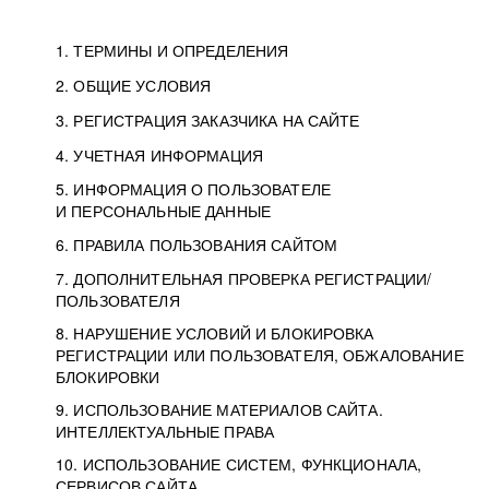
1. ТЕРМИНЫ И ОПРЕДЕЛЕНИЯ
2. ОБЩИЕ УСЛОВИЯ
3. РЕГИСТРАЦИЯ ЗАКАЗЧИКА НА САЙТЕ
4. УЧЕТНАЯ ИНФОРМАЦИЯ
5. ИНФОРМАЦИЯ О ПОЛЬЗОВАТЕЛЕ
И ПЕРСОНАЛЬНЫЕ ДАННЫЕ
6. ПРАВИЛА ПОЛЬЗОВАНИЯ САЙТОМ
7. ДОПОЛНИТЕЛЬНАЯ ПРОВЕРКА РЕГИСТРАЦИИ/
ПОЛЬЗОВАТЕЛЯ
8. НАРУШЕНИЕ УСЛОВИЙ И БЛОКИРОВКА
РЕГИСТРАЦИИ ИЛИ ПОЛЬЗОВАТЕЛЯ, ОБЖАЛОВАНИЕ
БЛОКИРОВКИ
9. ИСПОЛЬЗОВАНИЕ МАТЕРИАЛОВ САЙТА.
ИНТЕЛЛЕКТУАЛЬНЫЕ ПРАВА
10. ИСПОЛЬЗОВАНИЕ СИСТЕМ, ФУНКЦИОНАЛА,
СЕРВИСОВ САЙТА