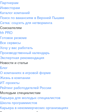
Партнерам
Инвесторам
Каталог компаний
Поиск по вакансиям в Верхней Пышме
Сетка: соцсеть для нетворкинга
Соискателям
hh PRO
Готовое резюме
Все сервисы
Хочу у вас работать
Производственный календарь
Экспертная рекомендация
Новости и статьи
Блог
О компаниях в игровой форме
Жизнь в компании
ИТ-проекты
Рейтинг работодателей России
Молодым специалистам
Карьера для молодых специалистов
Школа программистов
Карьера в некоммерческих организациях