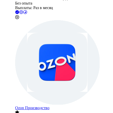
Без опыта
Выплаты: Раз в месяц
Ozon Производство