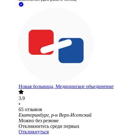
Новая больница, Медицинское объединение
3.9
•
65
отзывов
Екатеринбург, р-н Верх-Исетский
Можно без резюме
Откликнитесь среди первых
Откликнуться