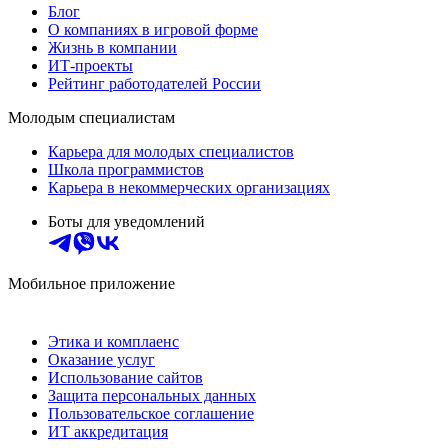
Блог
О компаниях в игровой форме
Жизнь в компании
ИТ-проекты
Рейтинг работодателей России
Молодым специалистам
Карьера для молодых специалистов
Школа программистов
Карьера в некоммерческих организациях
Боты для уведомлений
Мобильное приложение
Этика и комплаенс
Оказание услуг
Использование сайтов
Защита персональных данных
Пользовательское соглашение
ИТ аккредитация