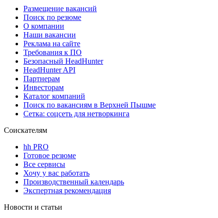
Размещение вакансий
Поиск по резюме
О компании
Наши вакансии
Реклама на сайте
Требования к ПО
Безопасный HeadHunter
HeadHunter API
Партнерам
Инвесторам
Каталог компаний
Поиск по вакансиям в Верхней Пышме
Сетка: соцсеть для нетворкинга
Соискателям
hh PRO
Готовое резюме
Все сервисы
Хочу у вас работать
Производственный календарь
Экспертная рекомендация
Новости и статьи