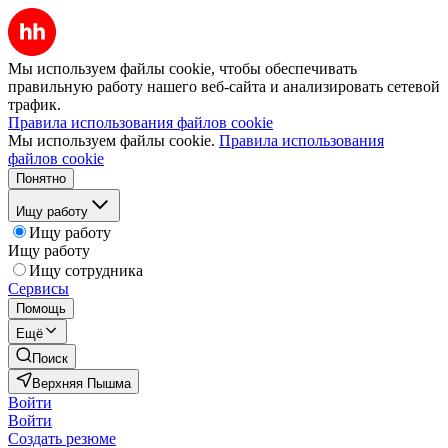
Мы используем файлы cookie, чтобы обеспечивать
правильную работу нашего веб-сайта и анализировать сетевой
трафик.
Правила использования файлов cookie
Мы используем файлы cookie.
Правила использования
файлов cookie
Понятно
Ищу работу
Ищу работу
Ищу работу
Ищу сотрудника
Сервисы
Помощь
Ещё
Поиск
Верхняя Пышма
Войти
Войти
Создать резюме