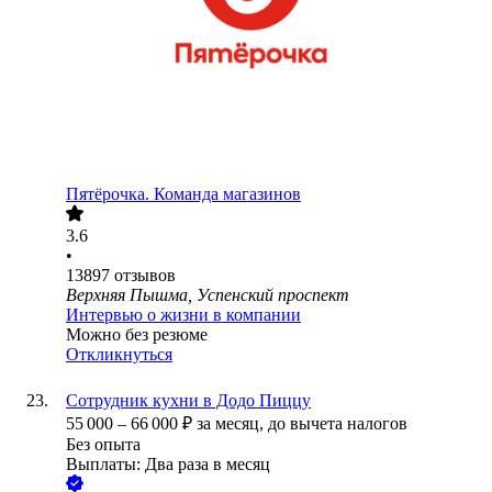
Пятёрочка. Команда магазинов
3.6
•
13897
отзывов
Верхняя Пышма, Успенский проспект
Интервью о жизни в компании
Можно без резюме
Откликнуться
Сотрудник кухни в Додо Пиццу
55 000
–
66 000
₽
за месяц,
до вычета налогов
Без опыта
Выплаты: Два раза в месяц